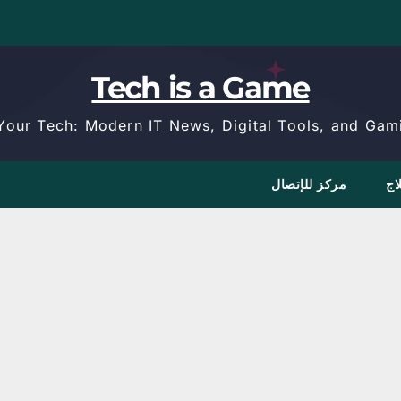
Tech is a Game
Your Tech: Modern IT News, Digital Tools, and Gami
اج
مركز للإتصال