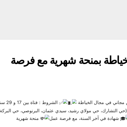
خياطة بمنحة شهرية مع فرصة
ن مجاني في مجال الخياطة
الشروط : فتاة بين 17
ن (حي التشارك، حي مولاي رشيد، سيدي عثمان، البرنوصي، حي البركة
شهادة في آخر السنة، مع فرصة عمل
منحة شهرية