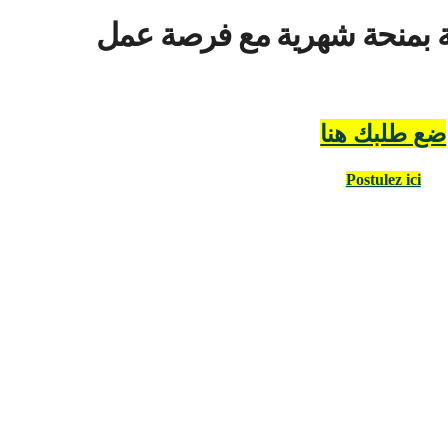
ة بمنحة شهرية مع فرصة عمل
ضع طلبك هنا
Postulez ici