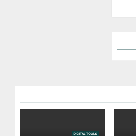
DIGITAL TOOLS