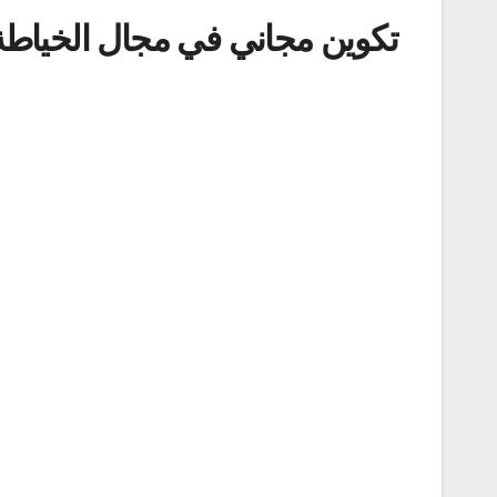
تكوين مجاني في مجال الخياط