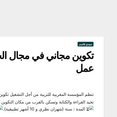
سيدي قاسم
تكوين مجاني في مجال ال
عمل
تنظم المؤسسة المغربية للتربية من أجل التشغيل تكوي
تجيد القراءة والكتابة وتسكن بالقرب من مكان التكوي
المدة : سنة (شهران نظري و 10 أشهر تطبيقية).