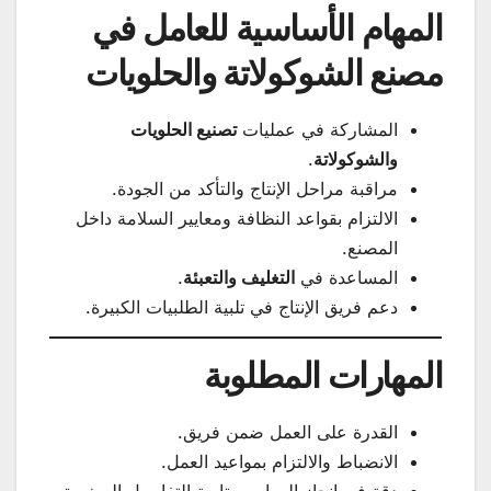
المهام الأساسية للعامل في
مصنع الشوكولاتة والحلويات
المشاركة في عمليات
تصنيع الحلويات
والشوكولاتة
.
مراقبة مراحل الإنتاج والتأكد من الجودة.
الالتزام بقواعد النظافة ومعايير السلامة داخل
المصنع.
المساعدة في
التغليف والتعبئة
.
دعم فريق الإنتاج في تلبية الطلبيات الكبيرة.
المهارات المطلوبة
القدرة على العمل ضمن فريق.
الانضباط والالتزام بمواعيد العمل.
دقة في إنجاز المهام ومتابعة التفاصيل الصغيرة.