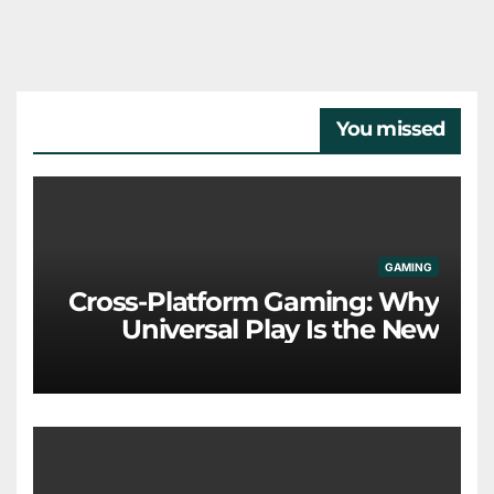
You missed
GAMING
Cross-Platform Gaming: Why
Universal Play Is the New
Industry Standard