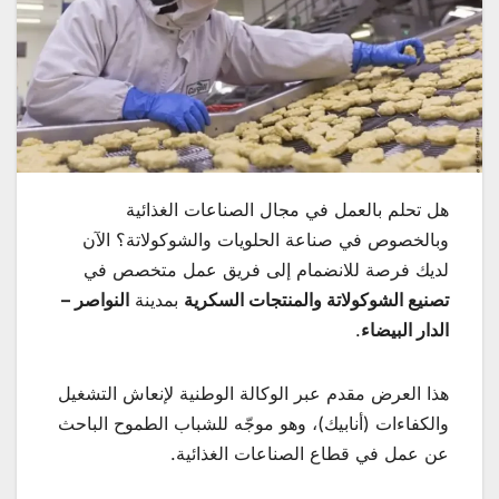
هل تحلم بالعمل في مجال الصناعات الغذائية
وبالخصوص في صناعة الحلويات والشوكولاتة؟ الآن
لديك فرصة للانضمام إلى فريق عمل متخصص في
تصنيع الشوكولاتة والمنتجات السكرية
بمدينة
النواصر –
الدار البيضاء
.
هذا العرض مقدم عبر الوكالة الوطنية لإنعاش التشغيل
والكفاءات (أنابيك)، وهو موجّه للشباب الطموح الباحث
عن عمل في قطاع الصناعات الغذائية.