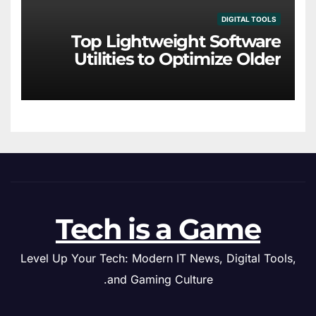
DIGITAL TOOLS
Top Lightweight Software
Utilities to Optimize Older
Hardware
Tech is a Game
Level Up Your Tech: Modern IT News, Digital Tools,
and Gaming Culture.