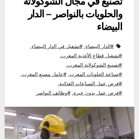
تصنيع في مجال الشوكولاتة
والحلويات بالنواصر – الدار
البيضاء
#الدار البيضاء
,
#تشغيل في الدار البيضاء
,
#تشغيل قطاع الأغذية المغرب
,
#تصنيع الشوكولاتة المغرب
,
#صناعة الحلويات المغرب
,
#عامل مصنع المغرب
,
#فرص عمل الصناعات الغذائية
,
#فرص عمل بدون خبرة
,
#وظائف النواصر