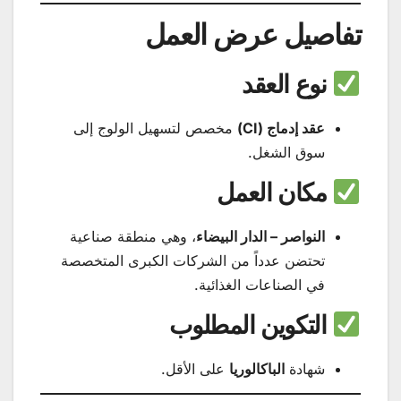
تفاصيل عرض العمل
نوع العقد
عقد إدماج (CI)
مخصص لتسهيل الولوج إلى
سوق الشغل.
مكان العمل
النواصر – الدار البيضاء
، وهي منطقة صناعية
تحتضن عدداً من الشركات الكبرى المتخصصة
في الصناعات الغذائية.
التكوين المطلوب
شهادة
الباكالوريا
على الأقل.