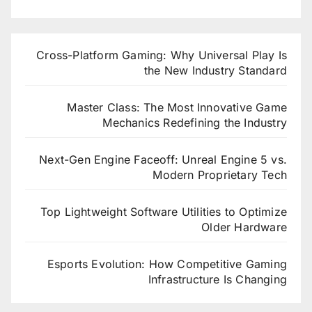
Cross-Platform Gaming: Why Universal Play Is
the New Industry Standard
Master Class: The Most Innovative Game
Mechanics Redefining the Industry
Next-Gen Engine Faceoff: Unreal Engine 5 vs.
Modern Proprietary Tech
Top Lightweight Software Utilities to Optimize
Older Hardware
Esports Evolution: How Competitive Gaming
Infrastructure Is Changing