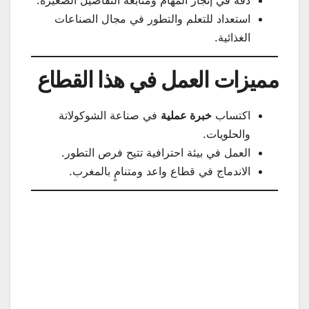
استعداد للتعلم والتطور في مجال الصناعات
الغذائية.
مميزات العمل في هذا القطاع
اكتساب
خبرة عملية
في صناعة الشوكولاتة
والحلويات.
العمل في بيئة احترافية تتيح فرص التطور.
الاندماج في قطاع واعد ومتنامٍ بالمغرب.