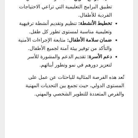
تطبيق البرامج التعليمية التي تراعي الاحتياجات
الفردية للأطفال.
تخطيط الأنشطة:
تنظيم وتقديم أنشطة ترفيهية
وتعليمية مناسبة لمستوى تطور كل طفل.
ضمان سلامة الأطفال:
متابعة الإجراءات الأمنية
والتأكد من توفير بيئة آمنة لجميع الأطفال.
دعم الأسرة:
تقديم الدعم والمشورة للأسر
لتعزيز دورهم في نمو وتطور أبنائهم.
تُعد هذه الفرصة المثالية للباحثات عن عمل على
المستوى الدولي، حيث تجمع بين التحديات المهنية
والفرص المتعددة للتطوير الشخصي والمهني.