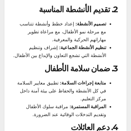
2. تقديم الأنشطة المناسبة
تصميم الأنشطة:
إعداد خطط وأنشطة تتناسب
مع مرحلة نمو الأطفال، مع مراعاة تطوير
مهاراتهم الحركية والمعرفية.
تنظيم الأنشطة الجماعية:
إشراف وتنظيم
الأنشطة التي تشجع التعاون والإبداع بين الأطفال.
3. ضمان سلامة الأطفال
متابعة إجراءات السلامة:
تطبيق معايير السلامة
في كل الأنشطة والحفاظ على بيئة آمنة داخل
مركز التعليم.
المراقبة المستمرة:
مراقبة سلوك الأطفال
وتقديم التدخلات الوقائية عند الضرورة.
4. دعم العائلات