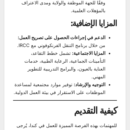
وفقًا للجهة الموظفة والولاية ومدى الاعتراف
بالمؤهلات العلمية.
المزايا الإضافية:
الدعم في إجراءات الحصول على تصريح العمل:
من خلال برنامج التنقل الفرنكوفوني مع IRCC.
المزايا الاجتماعية:
تشمل خطط التقاعد،
التأمينات الجماعية، الرعاية الطبية، خدمات
العناية بالعيون، والبرامج التدريبية للتطوير
المهني.
التوجيه والإرشاد:
توفير موارد مجتمعية لمساعدة
الموظفات على الاستقرار في بيئة العمل الدولية.
كيفية التقديم
للمهتمات بهذه الفرصة المميزة للعمل في كندا، يُرجى