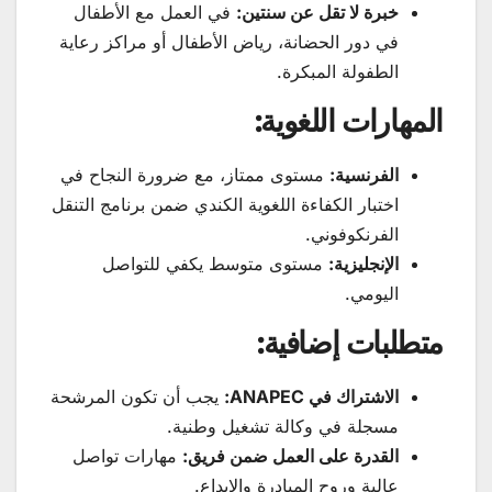
خبرة لا تقل عن سنتين:
في العمل مع الأطفال
في دور الحضانة، رياض الأطفال أو مراكز رعاية
الطفولة المبكرة.
المهارات اللغوية:
الفرنسية:
مستوى ممتاز، مع ضرورة النجاح في
اختبار الكفاءة اللغوية الكندي ضمن برنامج التنقل
الفرنكوفوني.
الإنجليزية:
مستوى متوسط يكفي للتواصل
اليومي.
متطلبات إضافية:
الاشتراك في ANAPEC:
يجب أن تكون المرشحة
مسجلة في وكالة تشغيل وطنية.
القدرة على العمل ضمن فريق:
مهارات تواصل
عالية وروح المبادرة والإبداع.