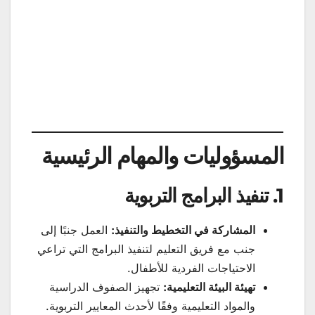
المسؤوليات والمهام الرئيسية
1. تنفيذ البرامج التربوية
المشاركة في التخطيط والتنفيذ:
العمل جنبًا إلى
جنب مع فريق التعليم لتنفيذ البرامج التي تراعي
الاحتياجات الفردية للأطفال.
تهيئة البيئة التعليمية:
تجهيز الصفوف الدراسية
والمواد التعليمية وفقًا لأحدث المعايير التربوية.