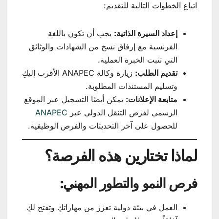
اتباع الخطوات التالية للتقديم:
إعداد السيرة الذاتية:
يجب أن تكون باللغة
الفرنسية مع إرفاق نسخ من الشهادات والوثائق
التي تثبت الخبرة العملية.
تقديم الطلب:
زيارة وكالة ANAPEC الأقرب إليكِ
وتسليم المستندات المطلوبة.
متابعة الإعلانات:
يمكن أيضًا التسجيل عبر الموقع
الرسمي لفرص التنقل الدولي عبر
ANAPEC
للحصول على آخر التحديثات والفرص الوظيفية.
لماذا تختارين هذه الفرصة؟
فرص النمو والتطور المهني:
العمل في بيئة دولية تعزز من مهاراتكِ وتفتح لكِ