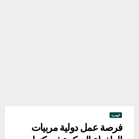
الهجرة
فرصة عمل دولية مربيات