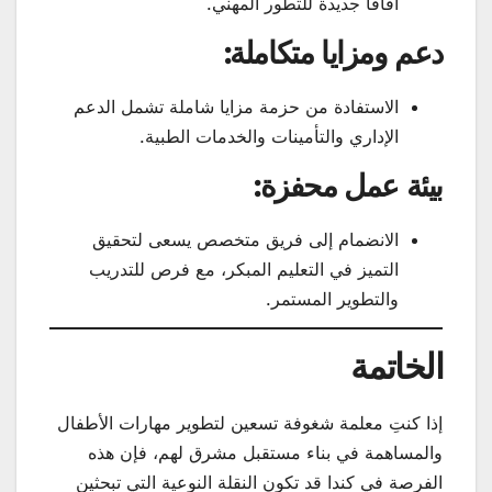
آفاقاً جديدة للتطور المهني.
دعم ومزايا متكاملة:
الاستفادة من حزمة مزايا شاملة تشمل الدعم
الإداري والتأمينات والخدمات الطبية.
بيئة عمل محفزة:
الانضمام إلى فريق متخصص يسعى لتحقيق
التميز في التعليم المبكر، مع فرص للتدريب
والتطوير المستمر.
الخاتمة
إذا كنتِ معلمة شغوفة تسعين لتطوير مهارات الأطفال
والمساهمة في بناء مستقبل مشرق لهم، فإن هذه
الفرصة في كندا قد تكون النقلة النوعية التي تبحثين