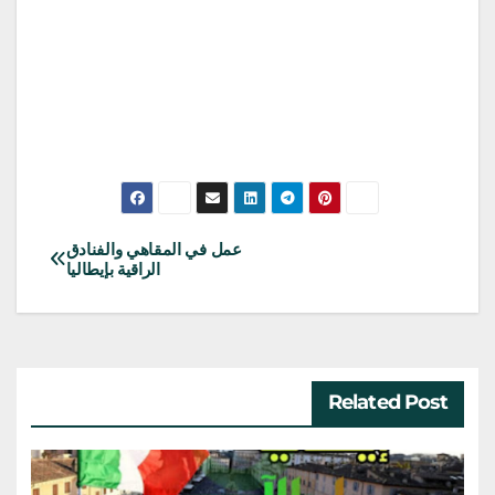
عمل في المقاهي والفنادق
تصفّح
الراقية بإيطاليا
المقالات
Related Post