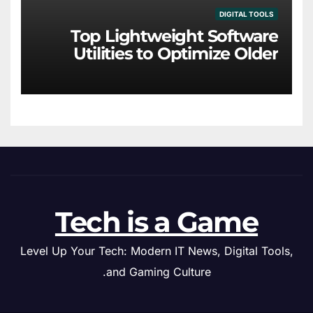
DIGITAL TOOLS
Top Lightweight Software
Utilities to Optimize Older
Hardware
Tech is a Game
Level Up Your Tech: Modern IT News, Digital Tools,
and Gaming Culture.