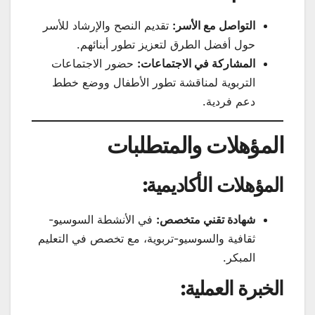
التواصل مع الأسر:
تقديم النصح والإرشاد للأسر
حول أفضل الطرق لتعزيز تطور أبنائهم.
المشاركة في الاجتماعات:
حضور الاجتماعات
التربوية لمناقشة تطور الأطفال ووضع خطط
دعم فردية.
المؤهلات والمتطلبات
المؤهلات الأكاديمية:
شهادة تقني متخصص:
في الأنشطة السوسيو-
ثقافية والسوسيو-تربوية، مع تخصص في التعليم
المبكر.
الخبرة العملية: