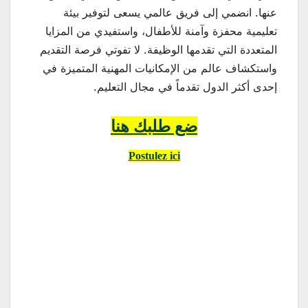
عنها. انضمي إلى فريق عالمي يسعى لتوفير بيئة
تعليمية محفزة وآمنة للأطفال، واستفيدي من المزايا
المتعددة التي تقدمها الوظيفة. لا تفوتي فرصة التقديم
واستكشاف عالم من الإمكانيات المهنية المتميزة في
إحدى أكثر الدول تقدماً في مجال التعليم.
ضع طلبك هنا
Postulez ici