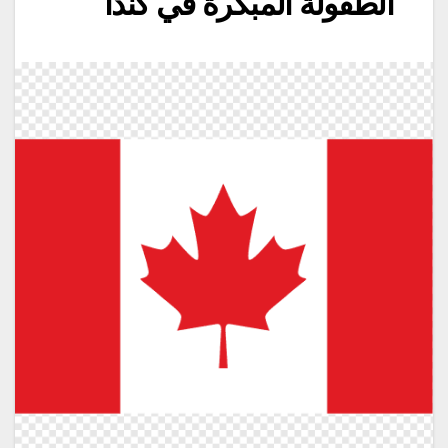
الطفولة المبكرة في كندا