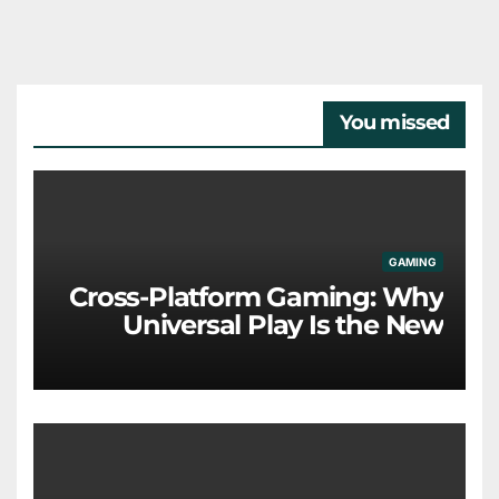
You missed
GAMING
Cross-Platform Gaming: Why
Universal Play Is the New
Industry Standard