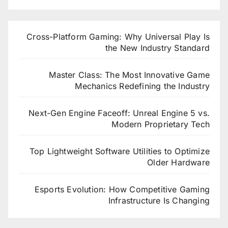
Cross-Platform Gaming: Why Universal Play Is
the New Industry Standard
Master Class: The Most Innovative Game
Mechanics Redefining the Industry
Next-Gen Engine Faceoff: Unreal Engine 5 vs.
Modern Proprietary Tech
Top Lightweight Software Utilities to Optimize
Older Hardware
Esports Evolution: How Competitive Gaming
Infrastructure Is Changing