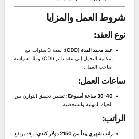
شروط العمل والمزايا
نوع العقد:
عقد محدد المدة (CDD):
لمدة 3 سنوات مع
إمكانية التحول إلى عقد دائم (CDI) وفقًا لسياسة
صاحب العمل.
ساعات العمل:
30-40 ساعة أسبوعيًا:
تضمن تحقيق التوازن بين
الحياة المهنية والشخصية.
الراتب:
راتب شهري يبدأ من 2150 دولار كندي:
وقد يرتفع