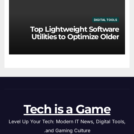
DIGITAL TOOLS
Top Lightweight Software
Utilities to Optimize Older
Hardware
Tech is a Game
Level Up Your Tech: Modern IT News, Digital Tools,
and Gaming Culture.