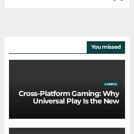
You missed
GAMING
Cross-Platform Gaming: Why
Universal Play Is the New
Industry Standard