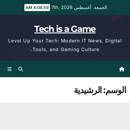
Ski
الجمعة. أغسطس 7th, 2026
4:08:59 AM
t
conten
Tech is a Game
Level Up Your Tech: Modern IT News, Digital
Tools, and Gaming Culture.
الوسم:
الرشيدية