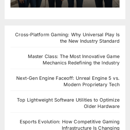
Cross-Platform Gaming: Why Universal Play Is
the New Industry Standard
Master Class: The Most Innovative Game
Mechanics Redefining the Industry
Next-Gen Engine Faceoff: Unreal Engine 5 vs.
Modern Proprietary Tech
Top Lightweight Software Utilities to Optimize
Older Hardware
Esports Evolution: How Competitive Gaming
Infrastructure Is Changing