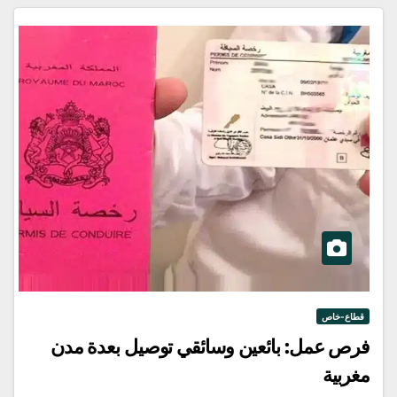
قطاع-خاص
فرص عمل: بائعين وسائقي توصيل بعدة مدن
مغربية