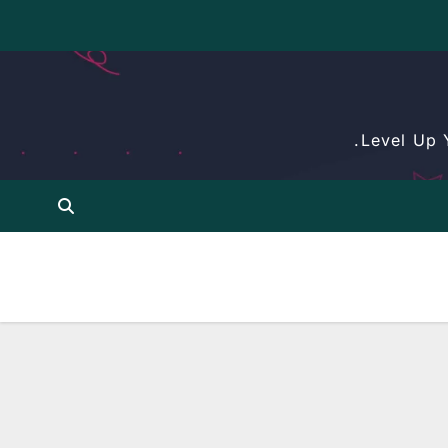
Level Up 