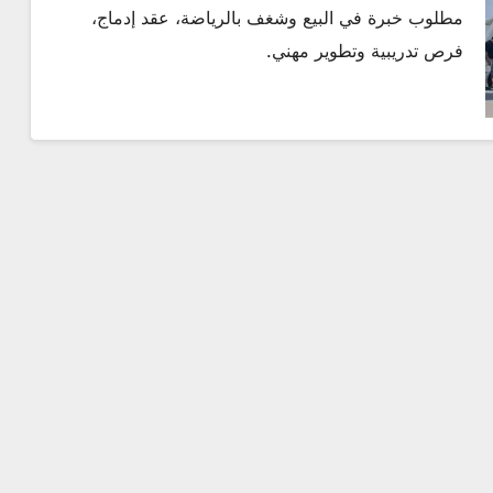
مطلوب خبرة في البيع وشغف بالرياضة، عقد إدماج،
تركيا
فرص تدريبية وتطوير مهني.