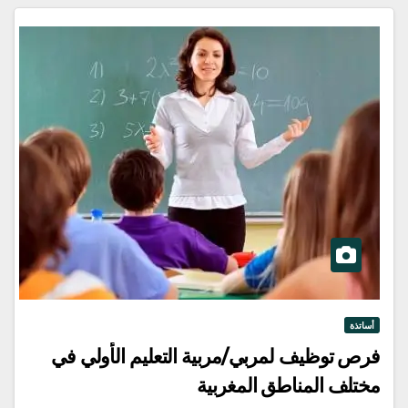
أساتذة
فرص توظيف لمربي/مربية التعليم الأولي في
مختلف المناطق المغربية