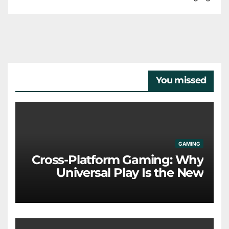
You missed
GAMING
Cross-Platform Gaming: Why
Universal Play Is the New
Industry Standard