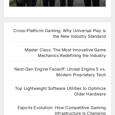
Cross-Platform Gaming: Why Universal Play Is
the New Industry Standard
Master Class: The Most Innovative Game
Mechanics Redefining the Industry
Next-Gen Engine Faceoff: Unreal Engine 5 vs.
Modern Proprietary Tech
Top Lightweight Software Utilities to Optimize
Older Hardware
Esports Evolution: How Competitive Gaming
Infrastructure Is Changing