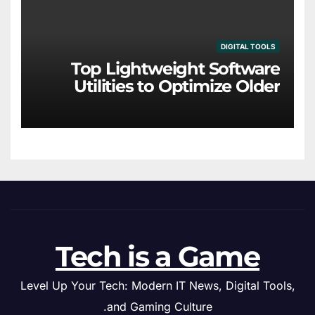
DIGITAL TOOLS
Top Lightweight Software
Utilities to Optimize Older
Hardware
Tech is a Game
Level Up Your Tech: Modern IT News, Digital Tools,
and Gaming Culture.