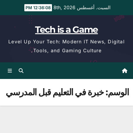
Ski
السبت. أغسطس 8th, 2026
12:36:08 PM
t
conten
Tech is a Game
Level Up Your Tech: Modern IT News, Digital
Tools, and Gaming Culture.
الوسم:
خبرة في التعليم قبل المدرسي