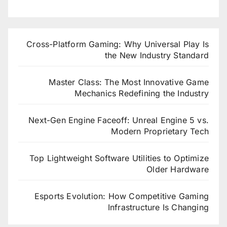
Cross-Platform Gaming: Why Universal Play Is
the New Industry Standard
Master Class: The Most Innovative Game
Mechanics Redefining the Industry
Next-Gen Engine Faceoff: Unreal Engine 5 vs.
Modern Proprietary Tech
Top Lightweight Software Utilities to Optimize
Older Hardware
Esports Evolution: How Competitive Gaming
Infrastructure Is Changing