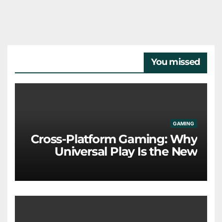
You missed
GAMING
Cross-Platform Gaming: Why
Universal Play Is the New
Industry Standard