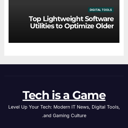
DIGITAL TOOLS
Top Lightweight Software
Utilities to Optimize Older
Hardware
Tech is a Game
Level Up Your Tech: Modern IT News, Digital Tools,
and Gaming Culture.