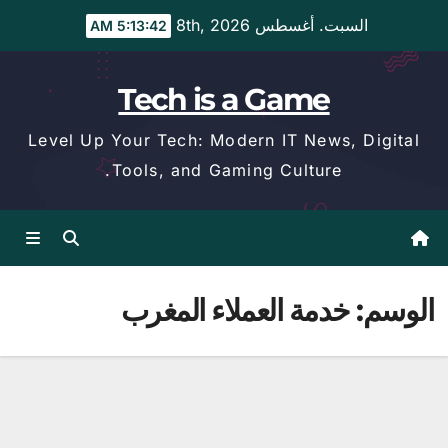
Ski
السبت. أغسطس 8th, 2026
5:13:43 AM
t
conten
Tech is a Game
Level Up Your Tech: Modern IT News, Digital
Tools, and Gaming Culture.
الوسم:
خدمة العملاء المغرب