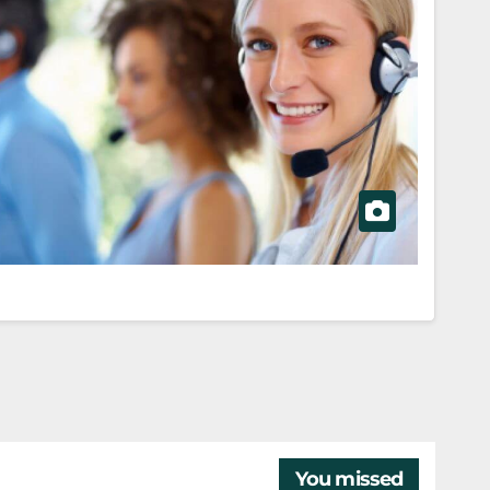
You missed