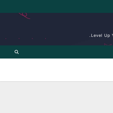
Level Up 