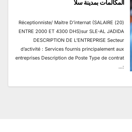
المكالمات بمدينة سلا
(20) Réceptionniste/ Maitre D’internat (SALAIRE
ENTRE 2000 ET 4300 DHS)sur SLE-AL JADIDA
DESCRIPTION DE L’ENTREPRISE Secteur
d’activité : Services fournis principalement aux
entreprises Description de Poste Type de contrat
:…