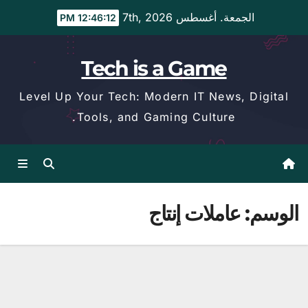
Ski
الجمعة. أغسطس 7th, 2026
12:46:13 PM
t
conten
Tech is a Game
Level Up Your Tech: Modern IT News, Digital
Tools, and Gaming Culture.
الوسم:
عاملات إنتاج