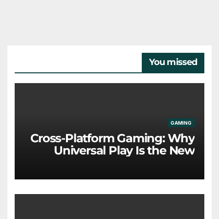
You missed
GAMING
Cross-Platform Gaming: Why
Universal Play Is the New
Industry Standard