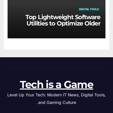
DIGITAL TOOLS
Top Lightweight Software
Utilities to Optimize Older
Hardware
Tech is a Game
Level Up Your Tech: Modern IT News, Digital Tools,
and Gaming Culture.