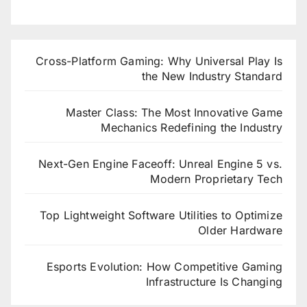
Cross-Platform Gaming: Why Universal Play Is
the New Industry Standard
Master Class: The Most Innovative Game
Mechanics Redefining the Industry
Next-Gen Engine Faceoff: Unreal Engine 5 vs.
Modern Proprietary Tech
Top Lightweight Software Utilities to Optimize
Older Hardware
Esports Evolution: How Competitive Gaming
Infrastructure Is Changing