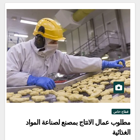
قطاع-خاص
مطلوب عمال الانتاج بمصنع لصناعة المواد
الغذائية