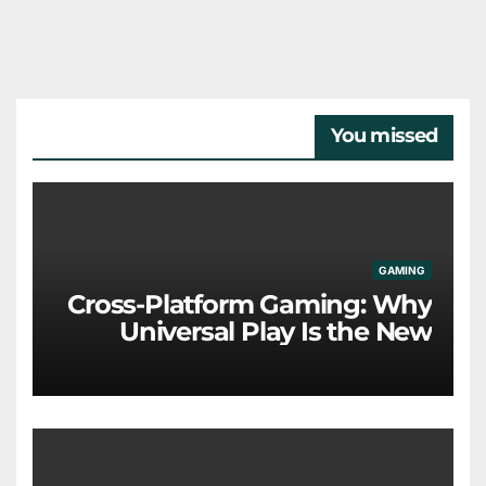
You missed
GAMING
Cross-Platform Gaming: Why
Universal Play Is the New
Industry Standard