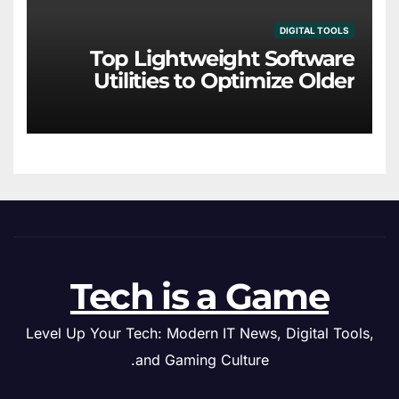
DIGITAL TOOLS
Top Lightweight Software
Utilities to Optimize Older
Hardware
Tech is a Game
Level Up Your Tech: Modern IT News, Digital Tools,
and Gaming Culture.