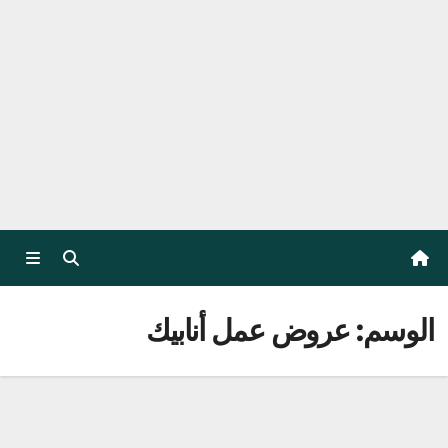
الوسم:
عروض عمل أنابيك