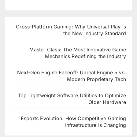
Cross-Platform Gaming: Why Universal Play Is
the New Industry Standard
Master Class: The Most Innovative Game
Mechanics Redefining the Industry
Next-Gen Engine Faceoff: Unreal Engine 5 vs.
Modern Proprietary Tech
Top Lightweight Software Utilities to Optimize
Older Hardware
Esports Evolution: How Competitive Gaming
Infrastructure Is Changing