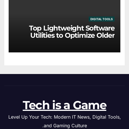
DIGITAL TOOLS
Top Lightweight Software
Utilities to Optimize Older
Hardware
Tech is a Game
Level Up Your Tech: Modern IT News, Digital Tools,
and Gaming Culture.