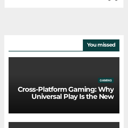
You missed
GAMING
Cross-Platform Gaming: Why
Universal Play Is the New
Industry Standard