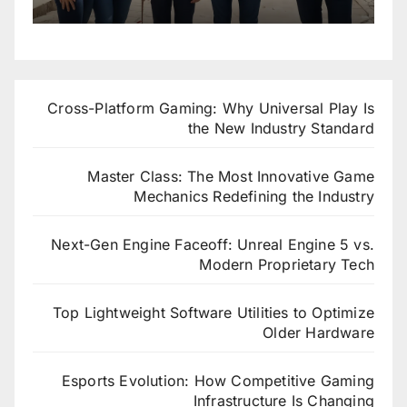
Cross-Platform Gaming: Why Universal Play Is
the New Industry Standard
Master Class: The Most Innovative Game
Mechanics Redefining the Industry
Next-Gen Engine Faceoff: Unreal Engine 5 vs.
Modern Proprietary Tech
Top Lightweight Software Utilities to Optimize
Older Hardware
Esports Evolution: How Competitive Gaming
Infrastructure Is Changing