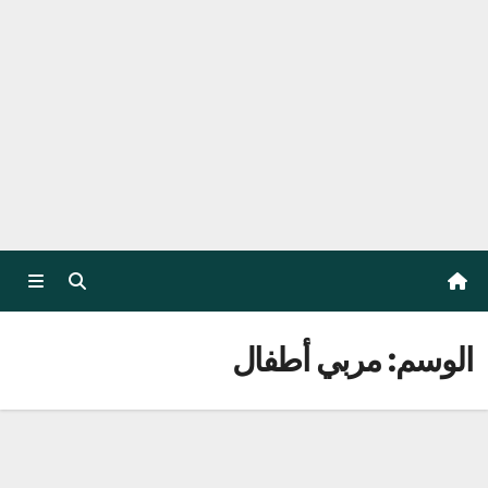
الوسم:
مربي أطفال