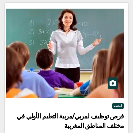
أساتذة
فرص توظيف لمربي/مربية التعليم الأولي في
مختلف المناطق المغربية