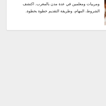
ومربيات ومعلمين في عدة مدن بالمغرب. اكتشف
تركيا
الشروط، المهام، وطريقة التقديم خطوة بخطوة.