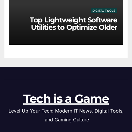
DIGITAL TOOLS
Top Lightweight Software
Utilities to Optimize Older
Hardware
Tech is a Game
Level Up Your Tech: Modern IT News, Digital Tools,
and Gaming Culture.