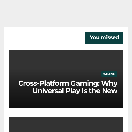
You missed
GAMING
Cross-Platform Gaming: Why
Universal Play Is the New
Industry Standard