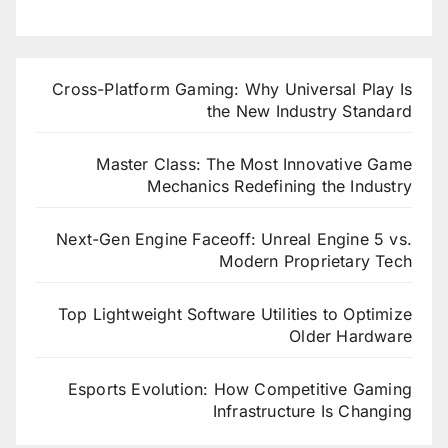
Cross-Platform Gaming: Why Universal Play Is
the New Industry Standard
Master Class: The Most Innovative Game
Mechanics Redefining the Industry
Next-Gen Engine Faceoff: Unreal Engine 5 vs.
Modern Proprietary Tech
Top Lightweight Software Utilities to Optimize
Older Hardware
Esports Evolution: How Competitive Gaming
Infrastructure Is Changing