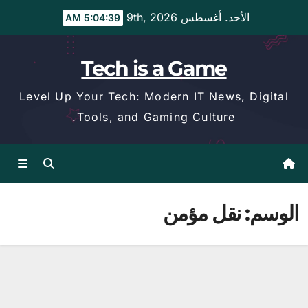
Ski
الأحد. أغسطس 9th, 2026
5:04:39 AM
t
conten
Tech is a Game
Level Up Your Tech: Modern IT News, Digital
Tools, and Gaming Culture.
الوسم:
نقل مؤمن