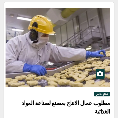
قطاع-خاص
مطلوب عمال الانتاج بمصنع لصناعة المواد
الغذائية