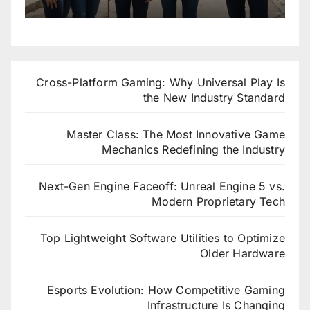
Cross-Platform Gaming: Why Universal Play Is
the New Industry Standard
Master Class: The Most Innovative Game
Mechanics Redefining the Industry
Next-Gen Engine Faceoff: Unreal Engine 5 vs.
Modern Proprietary Tech
Top Lightweight Software Utilities to Optimize
Older Hardware
Esports Evolution: How Competitive Gaming
Infrastructure Is Changing