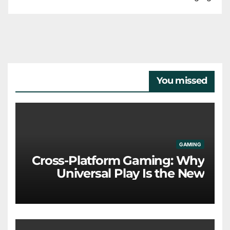
You missed
GAMING
Cross-Platform Gaming: Why
Universal Play Is the New
Industry Standard