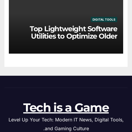
DIGITAL TOOLS
Top Lightweight Software
Utilities to Optimize Older
Hardware
Tech is a Game
Level Up Your Tech: Modern IT News, Digital Tools,
and Gaming Culture.